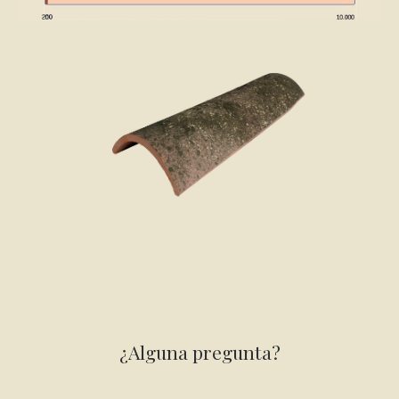
¿Alguna pregunta?