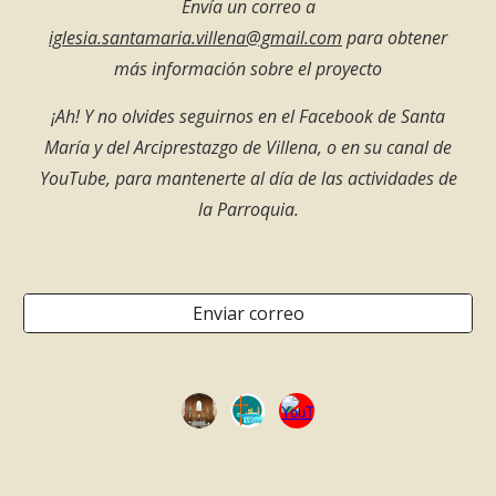
Envía un correo a
iglesia.santamaria.villena@gmail.com
para obtener
más información sobre el proyecto
¡Ah! Y no olvides seguirnos en el Facebook de Santa
María y del Arciprestazgo de Villena, o en su canal de
YouTube, para mantenerte al día de las actividades de
la Parroquia.
Enviar correo